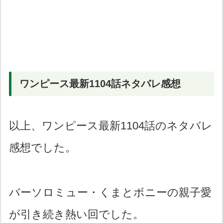
ワンピース最新1104話ネタバレ感想
以上、ワンピース最新1104話のネタバレ
感想でした。
バーソロミュー・くまとボニーの親子愛
が引き続き熱い回でした。