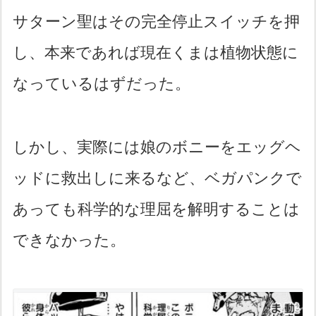
サターン聖はその完全停止スイッチを押
し、本来であれば現在くまは植物状態に
なっているはずだった。
しかし、実際には娘のボニーをエッグヘ
ッドに救出しに来るなど、ベガパンクで
あっても科学的な理屈を解明することは
できなかった。