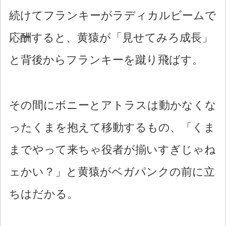
続けてフランキーがラディカルビームで
応酬すると、黄猿が「見せてみろ成長」
と背後からフランキーを蹴り飛ばす。
その間にボニーとアトラスは動かなくな
ったくまを抱えて移動するもの、「くま
までやって来ちゃ役者が揃いすぎじゃね
ェかい？」と黄猿がベガパンクの前に立
ちはだかる。