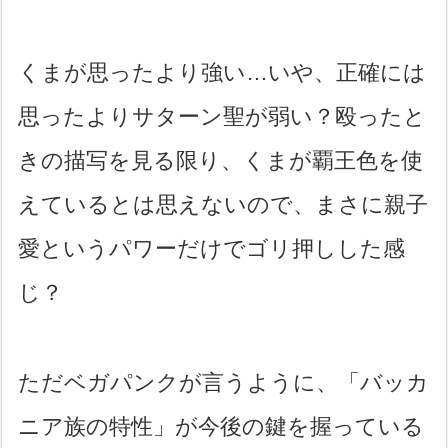
くまが思ったより強い…いや、正確には
思ったよりサターン聖が弱い？殴ったと
きの描写を見る限り、くまが覇王色を使
えているとは思えないので、まさに親子
愛というパワーだけでゴリ押しした感
じ？
ただベガパンクが言うように、「バッカ
ニア族の特性」が今後の鍵を握っている