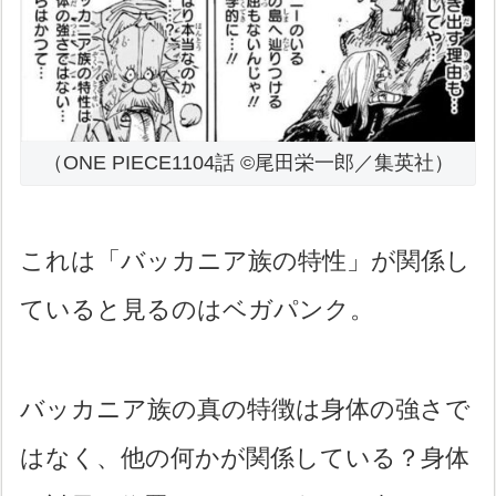
（ONE PIECE1104話 ©尾田栄一郎／集英社）
これは「バッカニア族の特性」が関係し
ていると見るのはベガパンク。
バッカニア族の真の特徴は身体の強さで
はなく、他の何かが関係している？身体