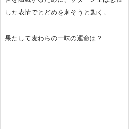
した表情でとどめを刺そうと動く。
果たして麦わらの一味の運命は？