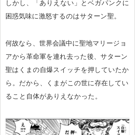
しかし、「ありえない」とベガパンクに
困惑気味に激怒するのはサターン聖。
何故なら、世界会議中に聖地マリージョ
アから革命軍を連れ去った後、サターン
聖はくまの自爆スイッチを押していたか
ら。だから、くまがこの世に存在してい
ること自体がありえなかった。