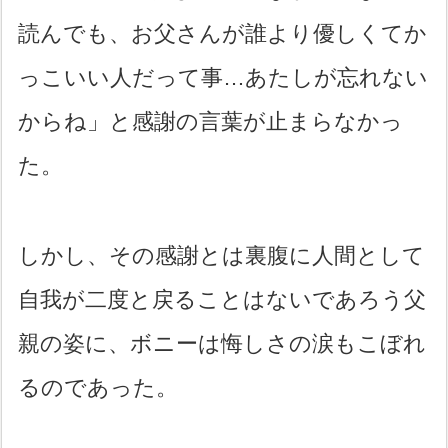
読んでも、お父さんが誰より優しくてか
っこいい人だって事…あたしが忘れない
からね」と感謝の言葉が止まらなかっ
た。
しかし、その感謝とは裏腹に人間として
自我が二度と戻ることはないであろう父
親の姿に、ボニーは悔しさの涙もこぼれ
るのであった。