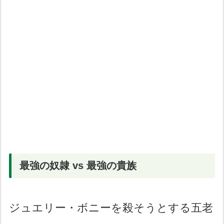
最強の奴隷 vs 最強の貴族
ジュエリー・ボニーを殺そうとする五老