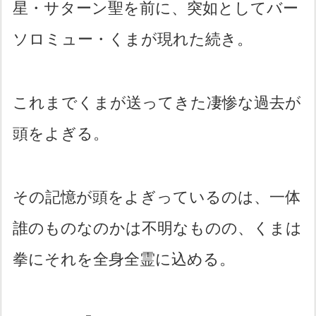
星・サターン聖を前に、突如としてバー
ソロミュー・くまが現れた続き。
これまでくまが送ってきた凄惨な過去が
頭をよぎる。
その記憶が頭をよぎっているのは、一体
誰のものなのかは不明なものの、くまは
拳にそれを全身全霊に込める。