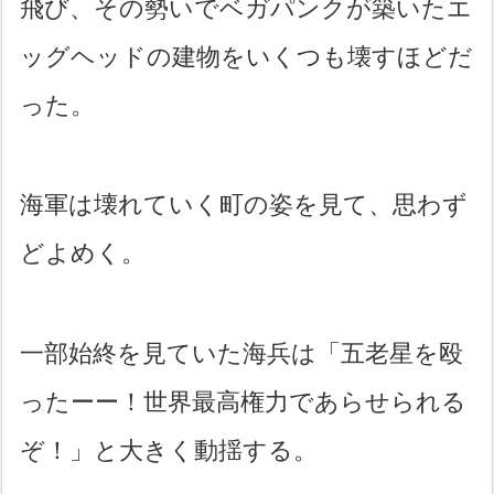
飛び、その勢いでベガパンクが築いたエ
ッグヘッドの建物をいくつも壊すほどだ
った。
海軍は壊れていく町の姿を見て、思わず
どよめく。
一部始終を見ていた海兵は「五老星を殴
ったーー！世界最高権力であらせられる
ぞ！」と大きく動揺する。