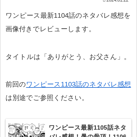
ワンピース最新1104話のネタバレ感想を
画像付きでレビューします。
タイトルは「ありがとう、お父さん」。
前回の
ワンピース1103話のネタバレ感想
は別途でご参照ください。
ワンピース最新1105話ネタ
バレ感想！愚の骨頂！1106