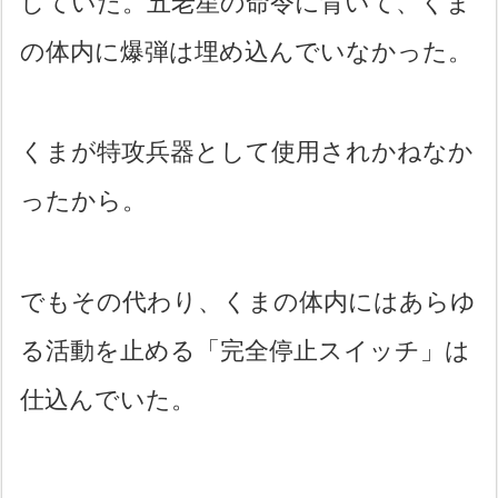
していた。五老星の命令に背いて、くま
の体内に爆弾は埋め込んでいなかった。
くまが特攻兵器として使用されかねなか
ったから。
でもその代わり、くまの体内にはあらゆ
る活動を止める「完全停止スイッチ」は
仕込んでいた。