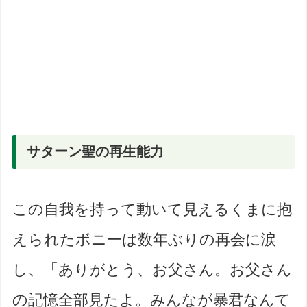
サターン聖の再生能力
この自我を持って動いて見えるくまに抱
えられたボニーは数年ぶりの再会に涙
し、「ありがとう、お父さん。お父さん
の記憶全部見たよ。みんなが暴君なんて