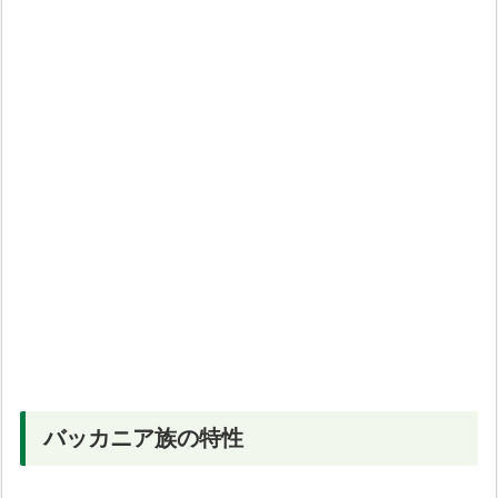
バッカニア族の特性