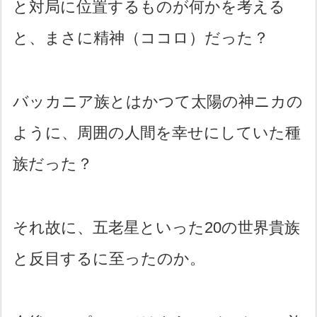
と対局に位置するものが何かを考える
と、まさに精神（ココロ）だった？
バッカニア族とはかつて太陽の神ニカの
ように、周囲の人間を幸せにしていた種
族だった？
それ故に、五老星といった20の世界貴族
と反目するに至ったのか。