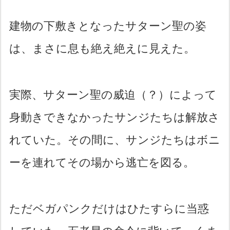
建物の下敷きとなったサターン聖の姿
は、まさに息も絶え絶えに見えた。
実際、サターン聖の威迫（？）によって
身動きできなかったサンジたちは解放さ
れていた。その間に、サンジたちはボニ
ーを連れてその場から逃亡を図る。
ただベガパンクだけはひたすらに当惑