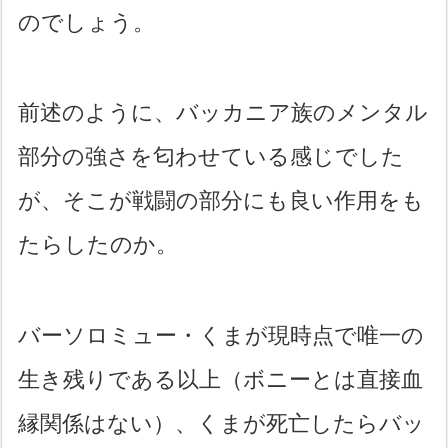
のでしょう。
前述のように、バッカニア族のメンタル
部分の強さを匂わせている感じでした
が、そこが戦闘の部分にも良い作用をも
たらしたのか。
バーソロミュー・くまが現時点で唯一の
生き残りである以上（ボニーとは直接血
縁関係はない）、くまが死亡したらバッ