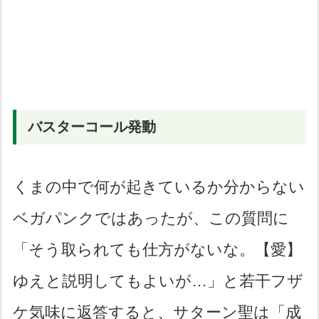
バスターコール発動
くまの中で何が起きているか分からない
ベガパンクではあったが、この質問に
「そう取られても仕方がないな。【愛】
ゆえと説明してもよいが…」と若干フザ
ケ気味に返答すると、サターン聖は「成