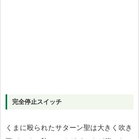
完全停止スイッチ
くまに殴られたサターン聖は大きく吹き