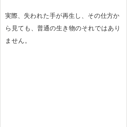
実際、失われた手が再生し、その仕方か
ら見ても、普通の生き物のそれではあり
ません。