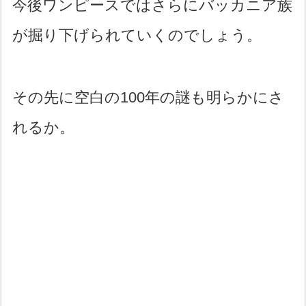
今後ワンピースではさらにバッカニア族
が掘り下げられていくのでしょう。
その先に空白の100年の謎も明らかにさ
れるか。