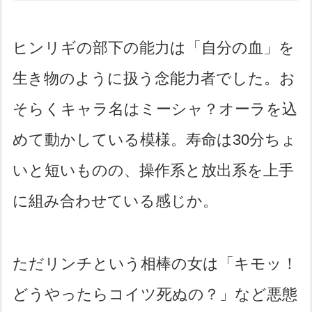
ヒンリギの部下の能力は「自分の血」を
生き物のように扱う念能力者でした。お
そらくキャラ名はミーシャ？オーラを込
めて動かしている模様。寿命は30分ちょ
いと短いものの、操作系と放出系を上手
に組み合わせている感じか。
ただリンチという相棒の女は「キモッ！
どうやったらコイツ死ぬの？」など悪態