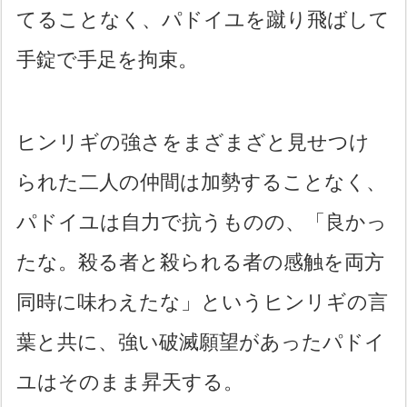
てることなく、パドイユを蹴り飛ばして
手錠で手足を拘束。
ヒンリギの強さをまざまざと見せつけ
られた二人の仲間は加勢することなく、
パドイユは自力で抗うものの、「良かっ
たな。殺る者と殺られる者の感触を両方
同時に味わえたな」というヒンリギの言
葉と共に、強い破滅願望があったパドイ
ユはそのまま昇天する。