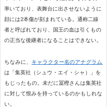
率いており、表舞台に出させないように
顔には2本傷が刻まれている。通称二線
者と呼ばれており、国王の血は引くもの
の正当な後継者になることはできない。
ちなみに、
キャラクター名のアナグラム
は「集英社（シュウ・エイ・シャ）」を
もじったもの。未だに冨樫さんは集英社
に対して恨みを持っているのかもしれな
い。