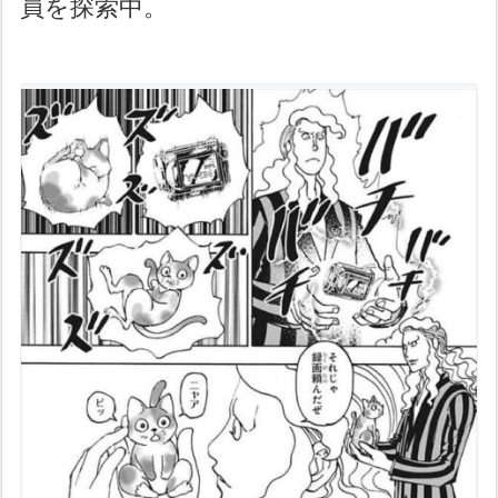
員を探索中。