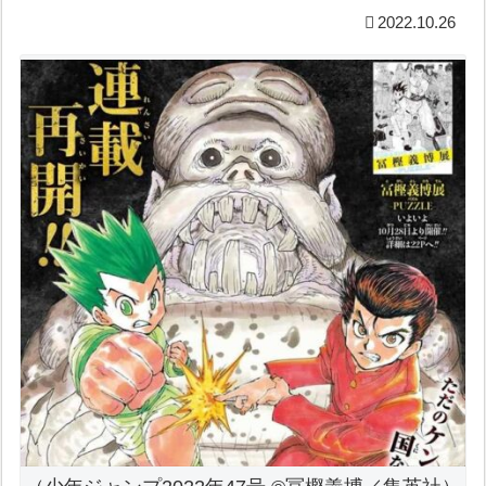
2022.10.26