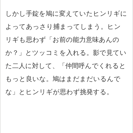
しかし手錠を鳩に変えていたヒンリギに
よってあっさり捕まってしまう。ヒン
リギも思わず「お前の能力意味あんの
か？」とツッコミを入れる。影で見てい
た二人に対して、「仲間呼んでくれると
もっと良いな。鳩はまだまだいるんで
な」とヒンリギが思わず挑発する。