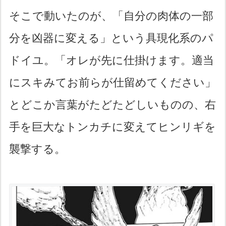
そこで動いたのが、「自分の肉体の一部
分を凶器に変える」という具現化系のパ
ドイユ。「オレが先に仕掛けます。適当
にスキみてお前らが仕留めてください」
とどこか言葉がたどたどしいものの、右
手を巨大なトンカチに変えてヒンリギを
襲撃する。