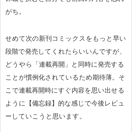
がち。
せめて次の新刊コミックスをもっと早い
段階で発売してくれたらいいんですが、
どうやら「連載再開」と同時に発売する
ことが慣例化されているため期待薄。そ
こで連載再開時にすぐ内容を思い出せる
ように【備忘録】的な感じで今後レビュ
ーしていこうと思います。