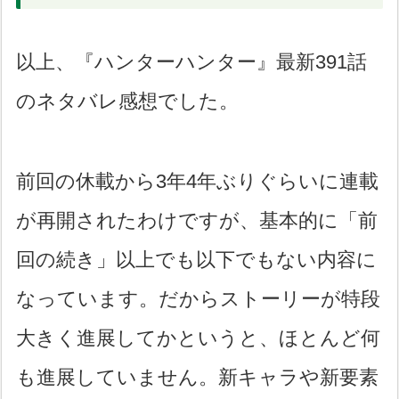
以上、『ハンターハンター』最新391話
のネタバレ感想でした。
前回の休載から3年4年ぶりぐらいに連載
が再開されたわけですが、基本的に「前
回の続き」以上でも以下でもない内容に
なっています。だからストーリーが特段
大きく進展してかというと、ほとんど何
も進展していません。新キャラや新要素