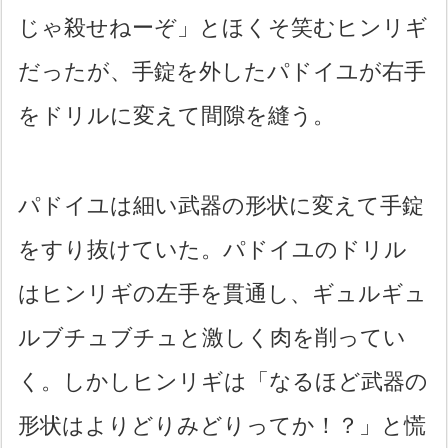
じゃ殺せねーぞ」とほくそ笑むヒンリギ
だったが、手錠を外したパドイユが右手
をドリルに変えて間隙を縫う。
パドイユは細い武器の形状に変えて手錠
をすり抜けていた。パドイユのドリル
はヒンリギの左手を貫通し、ギュルギュ
ルブチュブチュと激しく肉を削ってい
く。しかしヒンリギは「なるほど武器の
形状はよりどりみどりってか！？」と慌