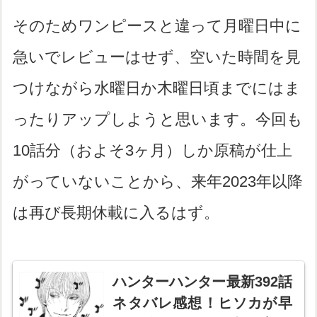
そのためワンピースと違って月曜日中に
急いでレビューはせず、空いた時間を見
つけながら水曜日か木曜日頃までにはま
ったりアップしようと思います。今回も
10話分（およそ3ヶ月）しか原稿が仕上
がっていないことから、来年2023年以降
は再び長期休載に入るはず。
ハンターハンター最新392話
ネタバレ感想！ヒソカが早