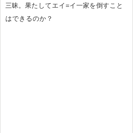
三昧。果たしてエイ=イ一家を倒すこと
はできるのか？