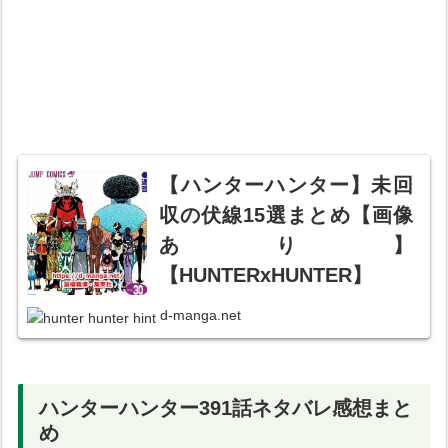
【ハンターハンター】未回
収の伏線15選まとめ【画像
あり】
【HUNTERxHUNTER】
d-manga.net
ハンターハンター391話ネタバレ感想まと
め