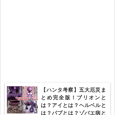
【ハンタ考察】五大厄災ま
とめ完全版！ブリオンと
は？アイとは？ヘルベルと
は？パプとは？ゾバエ病と