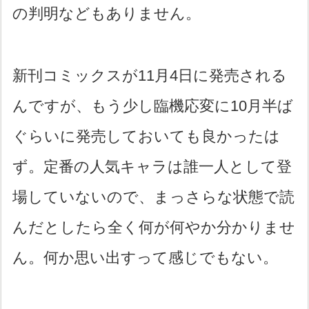
の判明などもありません。
新刊コミックスが11月4日に発売される
んですが、もう少し臨機応変に10月半ば
ぐらいに発売しておいても良かったは
ず。定番の人気キャラは誰一人として登
場していないので、まっさらな状態で読
んだとしたら全く何が何やか分かりませ
ん。何か思い出すって感じでもない。