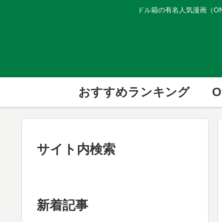
ドル箱の有名人気漫画（ON
おすすめランキング
O
サイト内検索
新着記事