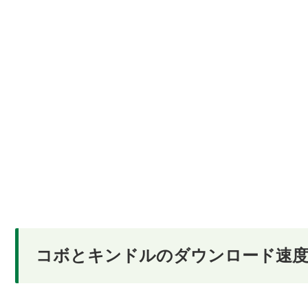
コボとキンドルのダウンロード速度