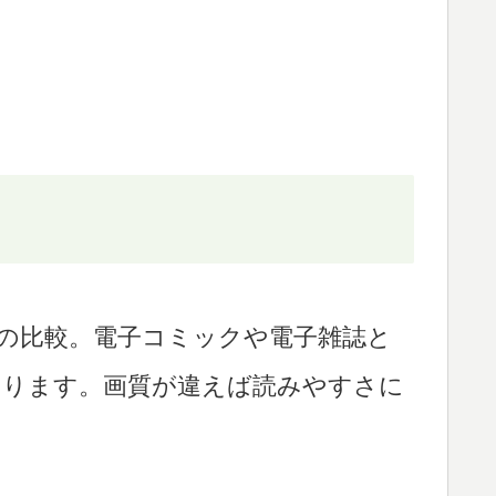
質の比較。電子コミックや電子雑誌と
あります。画質が違えば読みやすさに