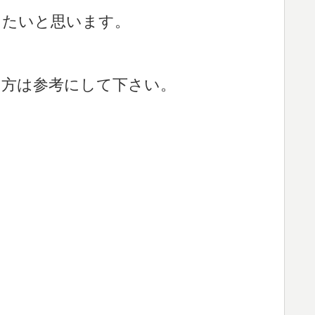
したいと思います。
る方は参考にして下さい。