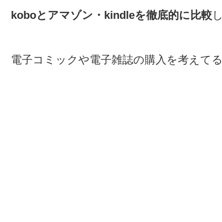
koboとアマゾン・kindleを徹底的に比較
電子コミックや電子雑誌の購入を考えて