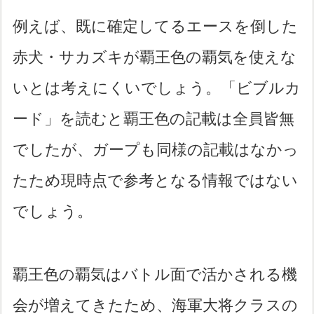
例えば、既に確定してるエースを倒した
赤犬・サカズキが覇王色の覇気を使えな
いとは考えにくいでしょう。「ビブルカ
ード」を読むと覇王色の記載は全員皆無
でしたが、ガープも同様の記載はなかっ
たため現時点で参考となる情報ではない
でしょう。
覇王色の覇気はバトル面で活かされる機
会が増えてきたため、海軍大将クラスの