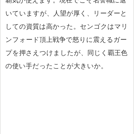
覇気が使えます。現在でこそ名誉職に退
いていますが、人望が厚く、リーダーと
しての資質は高かった。センゴクはマリ
ンフォード頂上戦争で怒りに震えるガー
プを押さえつけましたが、同じく覇王色
の使い手だったことが大きいか。