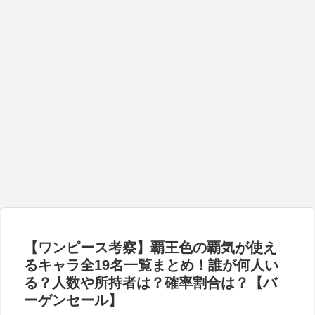
【ワンピース考察】覇王色の覇気が使え
るキャラ全19名一覧まとめ！誰が何人い
る？人数や所持者は？確率割合は？【バ
ーゲンセール】