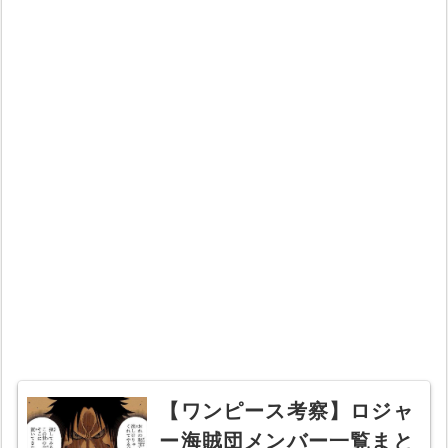
【ワンピース考察】ロジャ
ー海賊団メンバー一覧まと