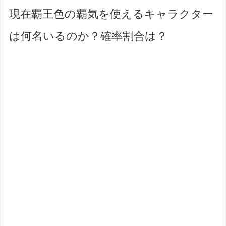
現在覇王色の覇気を使えるキャラクター
は何名いるのか？確率割合は？