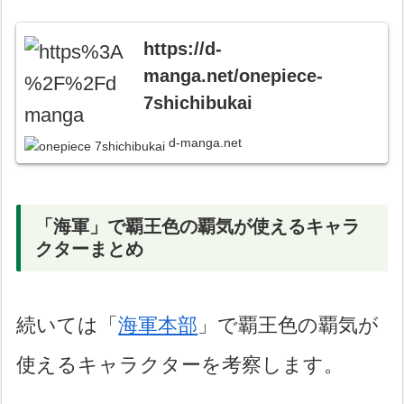
https://d-
manga.net/onepiece-
7shichibukai
d-manga.net
「海軍」で覇王色の覇気が使えるキャラ
クターまとめ
続いては「
海軍本部
」で覇王色の覇気が
使えるキャラクターを考察します。