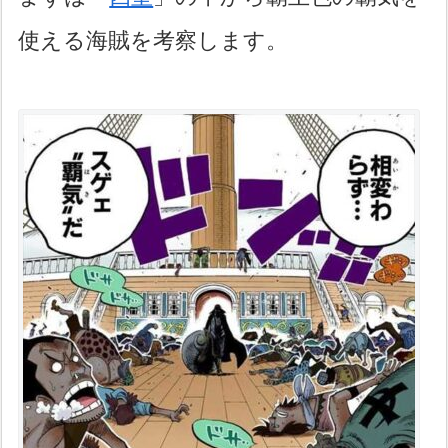
使える海賊を考察します。