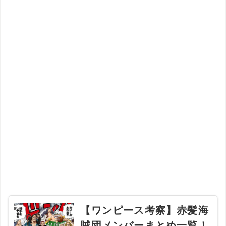
【ワンピース考察】赤髪海
賊団メンバーまとめ一覧！