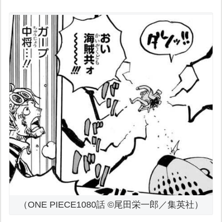
（ONE PIECE1080話 ©尾田栄一郎／集英社）