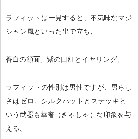
ラフィットは一見すると、不気味なマジ
シャン風といった出で立ち。
蒼白の顔面。紫の口紅とイヤリング。
ラフィットの性別は男性ですが、男らし
さはゼロ。シルクハットとステッキと
いう武器も華奢（きゃしゃ）な印象を与
える。