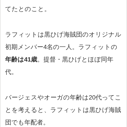
てたとのこと。
ラフィットは黒ひげ海賊団のオリジナル
初期メンバー4名の一人。ラフィットの
年齢は41歳
。提督・黒ひげとほぼ同年
代。
バージェスやオーガの年齢は20代ってこ
とを考えると、ラフィットは黒ひげ海賊
団でも年配者。