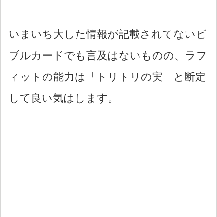
いまいち大した情報が記載されてないビ
ブルカードでも言及はないものの、ラフ
ィットの能力は「トリトリの実」と断定
して良い気はします。