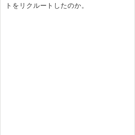
トをリクルートしたのか。