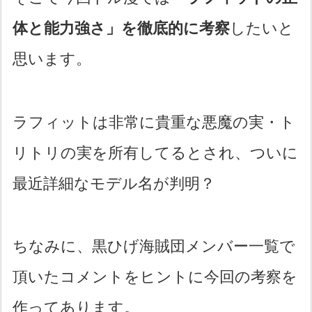
体と能力強さ」を徹底的に考察
したいと
思います。
ラフィットは非常に貴重な悪魔の実・ト
リトリの実を所有してるとされ、ついに
最近詳細なモデル名が判明？
ちなみに、黒ひげ海賊団メンバー一覧で
頂いたコメントをヒントに今回の考察を
作ってあります。