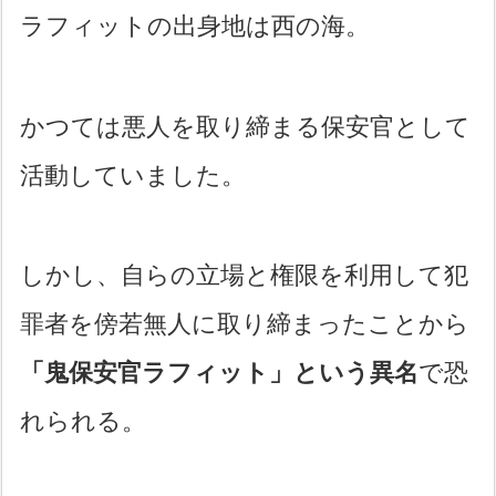
ラフィットの出身地は西の海。
かつては悪人を取り締まる保安官として
活動していました。
しかし、自らの立場と権限を利用して犯
罪者を傍若無人に取り締まったことから
「鬼保安官ラフィット」という異名
で恐
れられる。