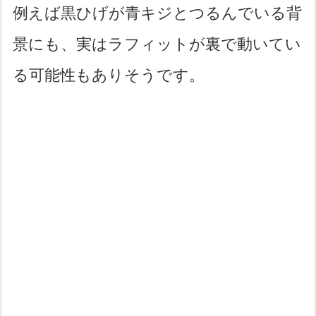
例えば黒ひげが青キジとつるんでいる背
景にも、実はラフィットが裏で動いてい
る可能性もありそうです。