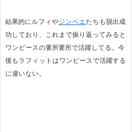
結果的にルフィや
ジンベエ
たちも脱出成
功しており、これまで振り返ってみると
ワンピースの要所要所で活躍してる。今
後もラフィットはワンピースで活躍する
に違いない。