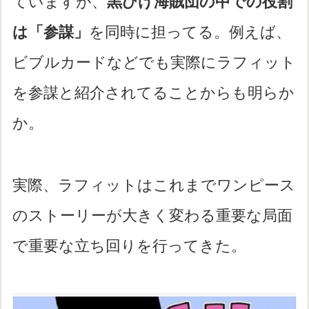
ていますが、
黒ひげ海賊団の中での役割
は「参謀」
を同時に担ってる。例えば、
ビブルカードなどでも実際にラフィット
を参謀と紹介されてることからも明らか
か。
実際、ラフィットはこれまでワンピース
のストーリーが大きく変わる重要な局面
で重要な立ち回りを行ってきた。