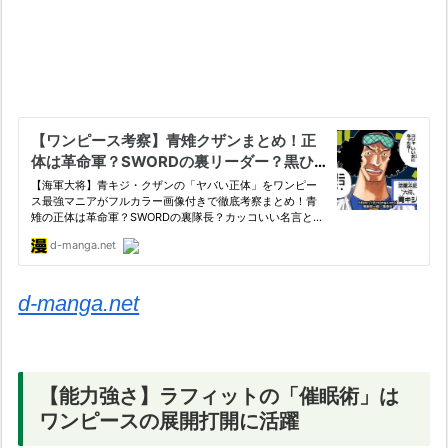
d-manga.net
【能力強さ】ラフィットの「催眠術」は
ワンピースの展開打開に活躍