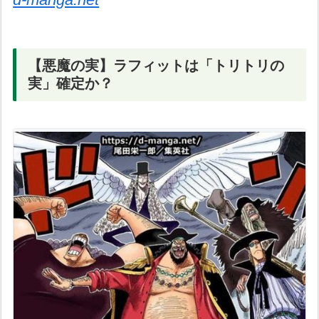
【悪魔の実】ラフィットは「トリトリの
実」確定か？