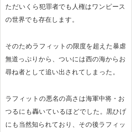
ただいくら犯罪者でも人権はワンピース
の世界でも存在します。
そのためラフィットの限度を超えた暴虐
無道っぷりから、ついには西の海からお
尋ね者として追い出されてしまった。
ラフィットの悪名の高さは海軍中将・お
つるにも轟いているほどでした。黒ひげ
にも当然知られており、その後ラフィッ