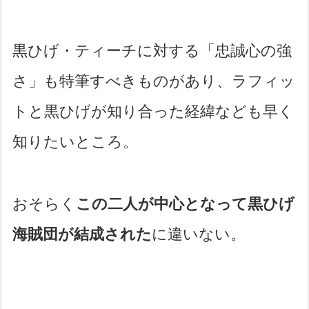
黒ひげ・ティーチに対する「忠誠心の強
さ」も特筆すべきものがあり、ラフィッ
トと黒ひげが知り合った経緯なども早く
知りたいところ。
おそらく
この二人が中心となって黒ひげ
海賊団が結成された
に違いない。