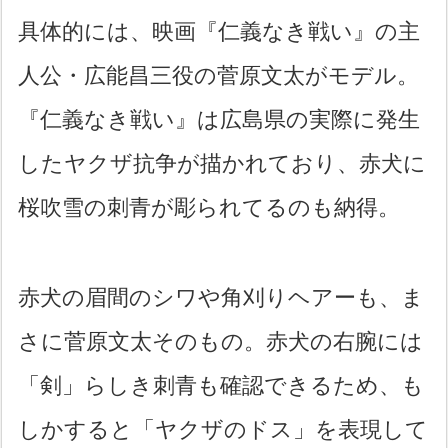
具体的には、映画『仁義なき戦い』の主
人公・広能昌三役の菅原文太がモデル。
『仁義なき戦い』は広島県の実際に発生
したヤクザ抗争が描かれており、赤犬に
桜吹雪の刺青が彫られてるのも納得。
赤犬の眉間のシワや角刈りヘアーも、ま
さに菅原文太そのもの。赤犬の右腕には
「剣」らしき刺青も確認できるため、も
しかすると「ヤクザのドス」を表現して