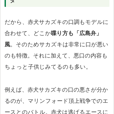
タ
だから、赤犬サカズキの口調もモデルに
合わせて、どこか
喋り方も「広島弁」
風
。そのためサカズキは非常に口が悪い
のも特徴。それに加えて、悪口の内容も
ちょっと子供じみてるのも多い。
例えば、赤犬サカズキの口の悪さが分か
るのが、マリンフォード頂上戦争でのエ
ースとのバトル。赤犬は逃げるエースに