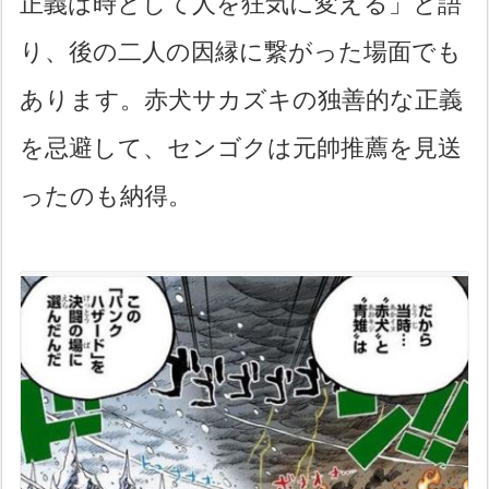
正義は時として人を狂気に変える」と語
り、後の二人の因縁に繋がった場面でも
あります。赤犬サカズキの独善的な正義
を忌避して、センゴクは元帥推薦を見送
ったのも納得。