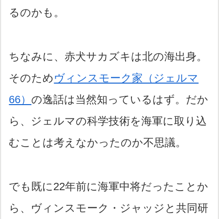
るのかも。
ちなみに、赤犬サカズキは北の海出身。
そのため
ヴィンスモーク家（ジェルマ
66）
の逸話は当然知っているはず。だか
ら、ジェルマの科学技術を海軍に取り込
むことは考えなかったのか不思議。
でも既に22年前に海軍中将だったことか
ら、ヴィンスモーク・ジャッジと共同研