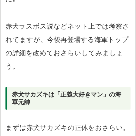
赤犬ラスボス説などネット上では考察さ
れてますが、今後再登場する海軍トップ
の詳細を改めておさらいしてみましょ
う。
赤犬サカズキは「正義大好きマン」の海
軍元帥
まずは赤犬サカズキの正体をおさらい。