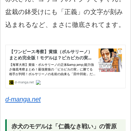
盆栽の鉢受けにも「正義」の文字が刻み
込まれるなど、まさに徹底されてます。
d-manga.net
赤犬のモデルは「仁義なき戦い」の菅原