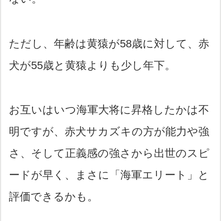
ただし、年齢は黄猿が58歳に対して、赤
犬が55歳と黄猿よりも少し年下。
お互いはいつ海軍大将に昇格したかは不
明ですが、赤犬サカズキの方が能力や強
さ、そして正義感の強さから出世のスピ
ードが早く、まさに「海軍エリート」と
評価できるかも。