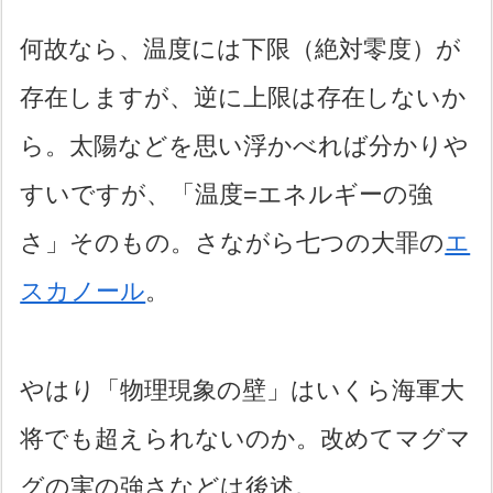
何故なら、温度には下限（絶対零度）が
存在しますが、逆に上限は存在しないか
ら。太陽などを思い浮かべれば分かりや
すいですが、「温度=エネルギーの強
さ」そのもの。さながら七つの大罪の
エ
スカノール
。
やはり「物理現象の壁」はいくら海軍大
将でも超えられないのか。改めてマグマ
グの実の強さなどは後述。