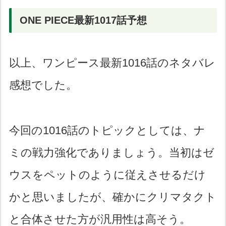
航海日誌】
ONE PIECE最新1017話予想
以上、ワンピース最新1016話のネタバレ
感想でした。
今回の1016話のトピックとしては、ナ
ミの戦力強化でありましょう。当初はゼ
ウスをペットのように従えさせるだけ
かと思いましたが、確かにクリマタクト
と合体させた方が汎用性は高そう。