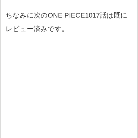
ちなみに次のONE PIECE1017話は既に
レビュー済みです。