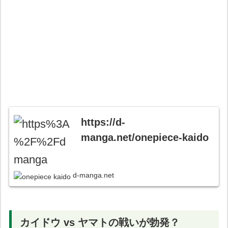
https://d-
manga.net/onepiece-kaido
d-manga.net
カイドウ vs ヤマトの戦いが勃発？