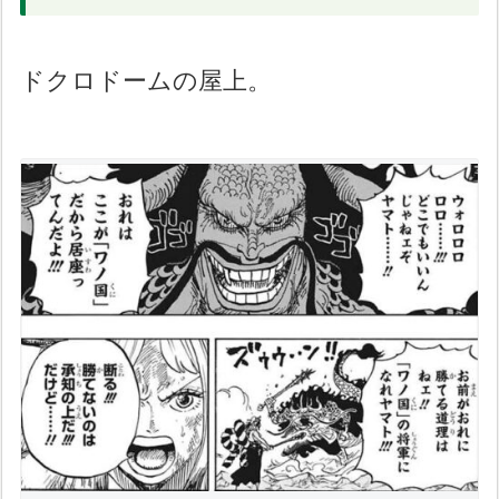
ドクロドームの屋上。