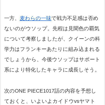
一方、
麦わらの一味
で戦力不足感は否め
ないのがウソップ。先程は見聞色の覇気
について考察しましたが、クイーンの科
学力はフランキーあたりに組み込まれる
でしょうから、今後ウソップはサポート
系により特化したキャラに成長しそう。
次のONE PIECE1017話の内容を予想し
ておくと、いよいよカイドウvsヤマト