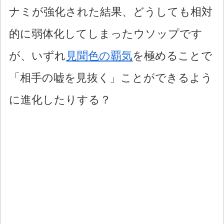
ナミが強化された結果、どうしても相対
的に弱体化してしまったウソップです
が、いずれ
見聞色の覇気
を極めることで
「相手の嘘を見抜く」ことができるよう
に進化したりする？