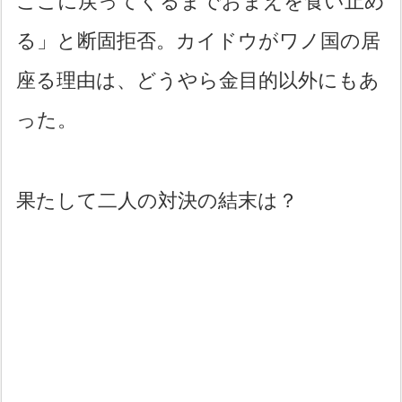
ここに戻ってくるまでおまえを食い止め
る」と断固拒否。カイドウがワノ国の居
座る理由は、どうやら金目的以外にもあ
った。
果たして二人の対決の結末は？