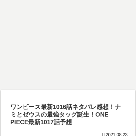
ワンピース最新1016話ネタバレ感想！ナ
ミとゼウスの最強タッグ誕生！ONE
PIECE最新1017話予想
2021.08.23