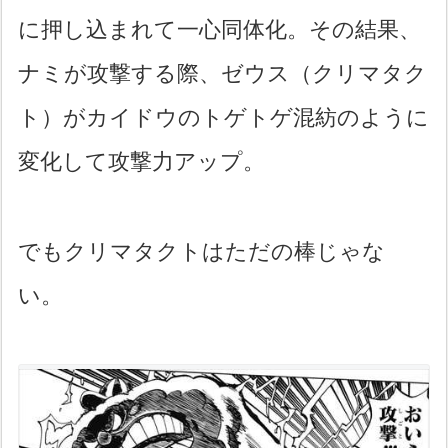
に押し込まれて一心同体化。その結果、
ナミが攻撃する際、ゼウス（クリマタク
ト）がカイドウのトゲトゲ混紡のように
変化して攻撃力アップ。
でもクリマタクトはただの棒じゃな
い。