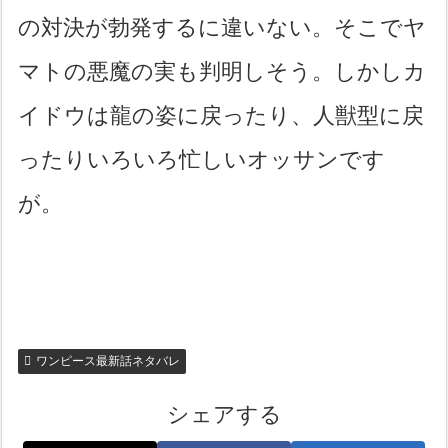
の対決が勃発するに違いない。そこでヤ
マトの悪魔の実も判明しそう。しかしカ
イドウは龍の姿に戻ったり、人獣型に戻
ったりいろいろ忙しいオッサンです
が。
ワンピース最新話ネタバレ
シェアする