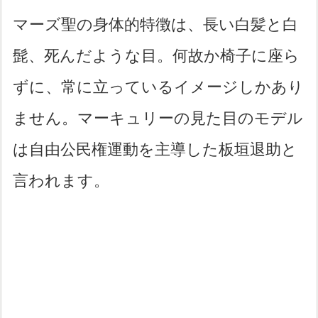
マーズ聖の身体的特徴は、長い白髪と白
髭、死んだような目。何故か椅子に座ら
ずに、常に立っているイメージしかあり
ません。マーキュリーの見た目のモデル
は自由公民権運動を主導した板垣退助と
言われます。