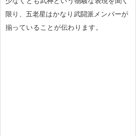
少なくとも武神という物騒な表現を聞く
限り、五老星はかなり武闘派メンバーが
揃っていることが伝わります。