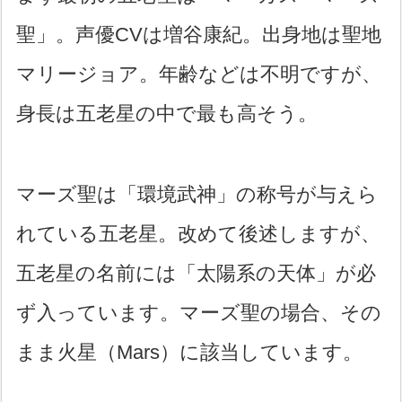
聖」。声優CVは増谷康紀。出身地は聖地
マリージョア。年齢などは不明ですが、
身長は五老星の中で最も高そう。
マーズ聖は「環境武神」の称号が与えら
れている五老星。改めて後述しますが、
五老星の名前には「太陽系の天体」が必
ず入っています。マーズ聖の場合、その
まま火星（Mars）に該当しています。