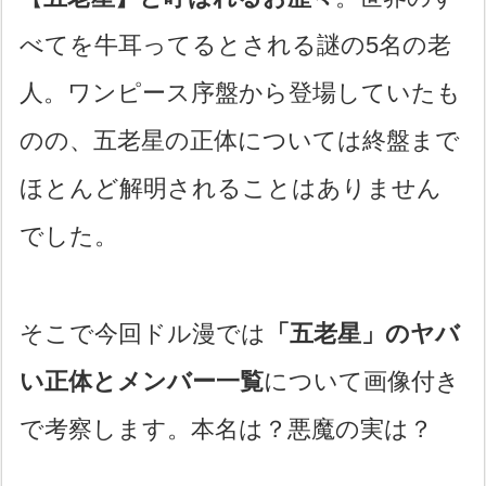
べてを牛耳ってるとされる謎の5名の老
人。ワンピース序盤から登場していたも
のの、五老星の正体については終盤まで
ほとんど解明されることはありません
でした。
そこで今回ドル漫では
「五老星」のヤバ
い正体とメンバー一覧
について画像付き
で考察します。本名は？悪魔の実は？