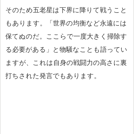
そのため五老星は下界に降りて戦うこと
もあります。「世界の均衡など永遠には
保てぬのだ。ここらで一度大きく掃除す
る必要がある」と物騒なことも語ってい
ますが、これは自身の戦闘力の高さに裏
打ちされた発言でもあります。