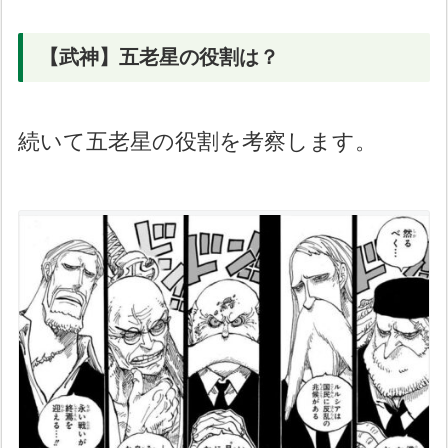
【武神】五老星の役割は？
続いて五老星の役割を考察します。