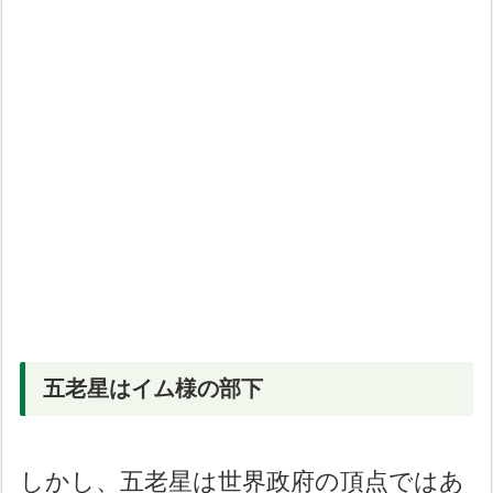
五老星はイム様の部下
しかし、五老星は世界政府の頂点ではあ