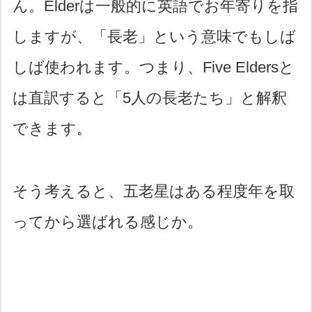
ん。Elderは一般的に英語でお年寄りを指
しますが、「長老」という意味でもしば
しば使われます。つまり、Five Eldersと
は直訳すると「5人の長老たち」と解釈
できます。
そう考えると、五老星はある程度年を取
ってから選ばれる感じか。