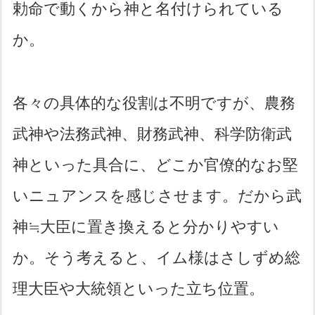
勅命で動くから神と名付けられている
か。
各々の具体的な役割は不明ですが、農務
武神や法務武神、財務武神、科学防衛武
神といった具合に、どこか官僚的なお堅
いニュアンスを感じさせます。だから武
神≒大臣に置き換えると分かりやすい
か。そう考えると、イム様はさしずめ総
理大臣や大統領といった立ち位置。