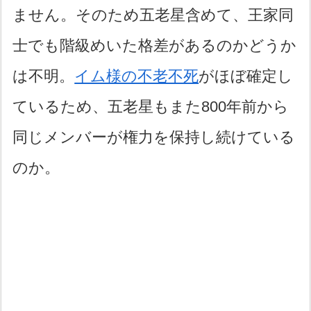
ません。そのため五老星含めて、王家同
士でも階級めいた格差があるのかどうか
は不明。
イム様の不老不死
がほぼ確定し
ているため、五老星もまた800年前から
同じメンバーが権力を保持し続けている
のか。