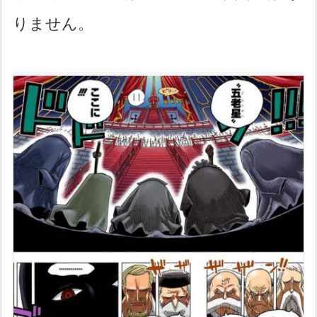
りません。