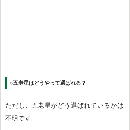
○五老星はどうやって選ばれる？
ただし、五老星がどう選ばれているかは
不明です。