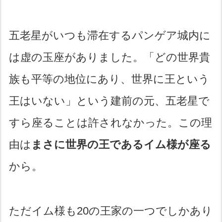
五老星がいつも滞在するパンゲア城内に
は虚の玉座がありました。「どの世界貴
族も平等の地位にあり、世界に王という
王はいない」という建前の元、五老星で
すら座ることは許されなかった。この理
由は
まさに世界の王であるイム様が座る
から。
ただイム様も20の王家の一つでしかあり