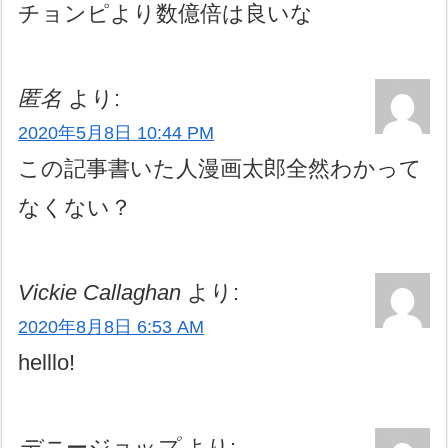
チョンピより数億倍は良いな
匿名
より:
2020年5月8日 10:44 PM
この記事書いた人漫画太郎全然わかって
なくない？
Vickie Callaghan
より:
2020年8月8日 6:53 AM
helllo!
デニージョップ
より: