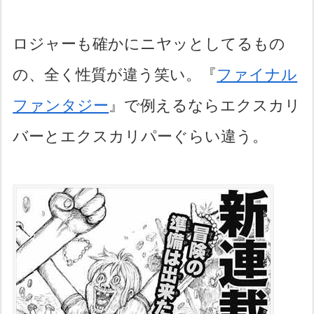
ロジャーも確かにニヤッとしてるもの
の、全く性質が違う笑い。『
ファイナル
ファンタジー
』で例えるならエクスカリ
バーとエクスカリパーぐらい違う。