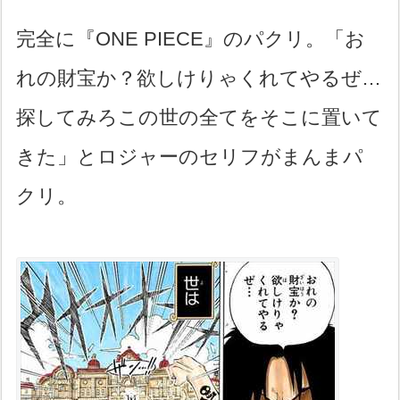
完全に『ONE PIECE』のパクリ。「お
れの財宝か？欲しけりゃくれてやるぜ…
探してみろこの世の全てをそこに置いて
きた」とロジャーのセリフがまんまパ
クリ。