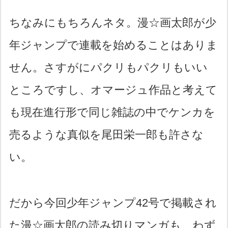
ちなみにもちろんネタ。漫☆画太郎が少
年ジャンプで連載を始めることはありま
せん。さすがにパクリもパクリもいい
ところですし、オマージュ作品と考えて
も現在進行形で同じ雑誌の中でケンカを
売るような真似を尾田栄一郎も許さな
い。
だから今回少年ジャンプ42号で掲載され
た漫☆画太郎の読み切りマンガも、わず