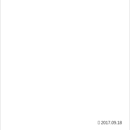
2017.09.18