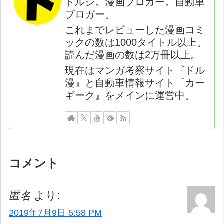
ドルジ。漫画ブロガー。自動車
ブロガー。
これまでレビューした漫画コミ
ックの数は1000タイトル以上。
読んだ漫画の数は2万冊以上。
現在はマンガ考察サイト『ドル
漫』と自動車情報サイト『カー
ギーク』をメインに運営中。
コメント
匿名
より:
2019年7月9日 5:58 PM