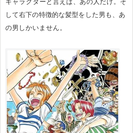
キャラクターと言えば、あの人だけ。そ
して右下の特徴的な髪型をした男も、あ
の男しかいません。