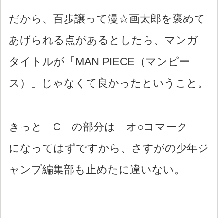
だから、百歩譲って漫☆画太郎を褒めて
あげられる点があるとしたら、マンガ
タイトルが「MAN PIECE（マンピー
ス）」じゃなくて良かったということ。
きっと「C」の部分は「オ○コマーク」
になってはずですから、さすがの少年ジ
ャンプ編集部も止めたに違いない。