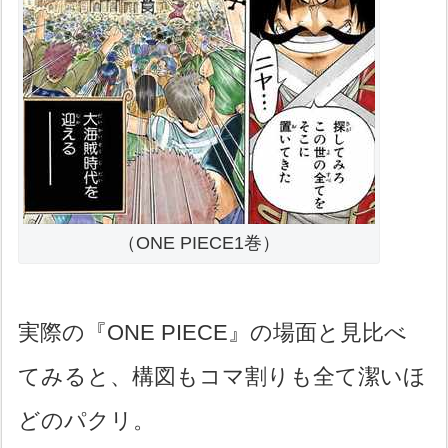
（ONE PIECE1巻）
実際の『ONE PIECE』の場面と見比べ
てみると、構図もコマ割りも全て潔いほ
どのパクリ。