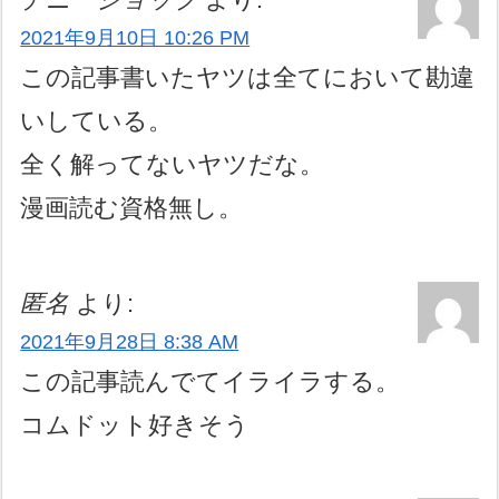
2021年9月10日 10:26 PM
この記事書いたヤツは全てにおいて勘違
いしている。
全く解ってないヤツだな。
漫画読む資格無し。
匿名
より:
2021年9月28日 8:38 AM
この記事読んでてイライラする。
コムドット好きそう