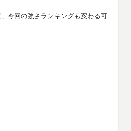
ば、今回の強さランキングも変わる可