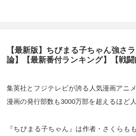
【最新版】ちびまる子ちゃん強さラン
論】【最新番付ランキング】【戦闘
集英社とフジテレビが誇る人気漫画アニ
漫画の発行部数も3000万部を超えるほど
『ちびまる子ちゃん』は作者・さくらもも