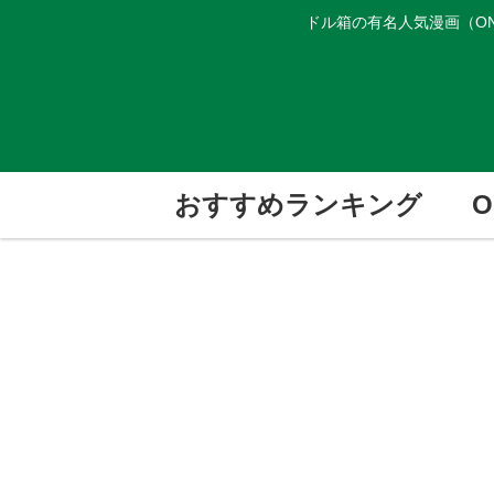
ドル箱の有名人気漫画（ON
おすすめランキング
O