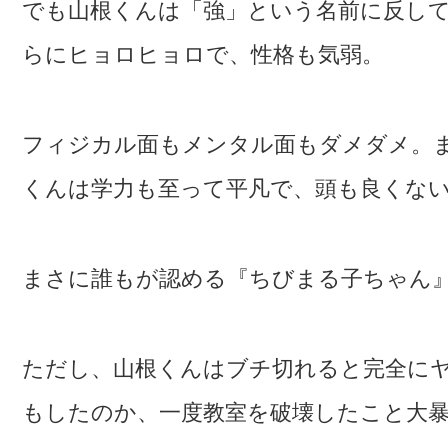
でも山根くんは「強」という名前に反し
らにヒョロヒョロで、性格も気弱。
フィジカル面もメンタル面もダメダメ。
くんは学力も至って平凡で、頭も良くな
まさに誰もが認める『ちびまる子ちゃん
ただし、山根くんはブチ切れると完全に
もしたのか、一度教室を破壊したこと大