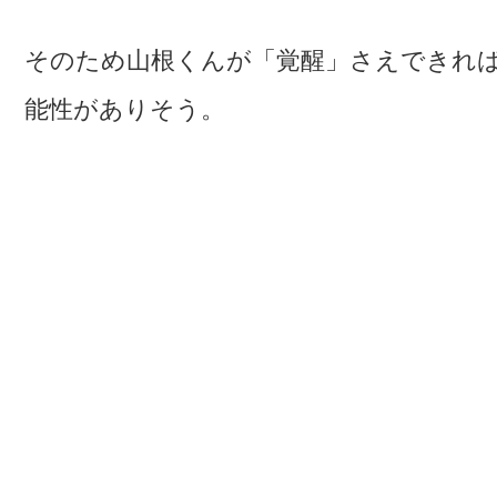
そのため山根くんが「覚醒」さえできれ
能性がありそう。