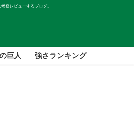
的に考察レビューするブログ。
の巨人
強さランキング